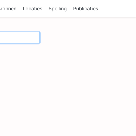
Bronnen
Locaties
Spelling
Publicaties