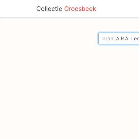
Collectie
Groesbeek