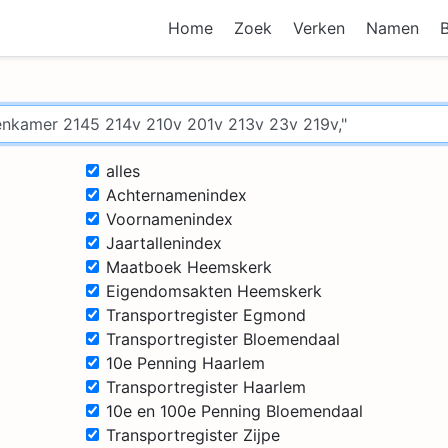
Home
Zoek
Verken
Namen
alles
Achternamenindex
Voornamenindex
Jaartallenindex
Maatboek Heemskerk
Eigendomsakten Heemskerk
Transportregister Egmond
Transportregister Bloemendaal
10e Penning Haarlem
Transportregister Haarlem
10e en 100e Penning Bloemendaal
Transportregister Zijpe