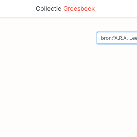
Collectie
Groesbeek