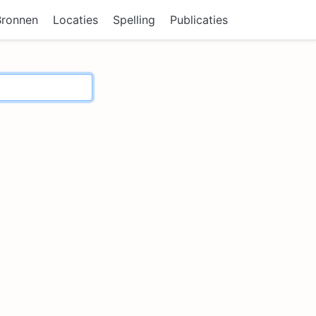
Bronnen
Locaties
Spelling
Publicaties