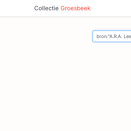
Collectie
Groesbeek