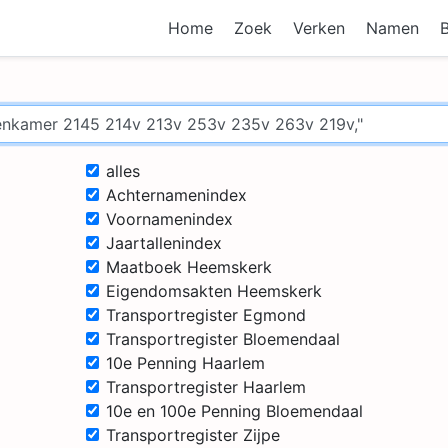
Home
Zoek
Verken
Namen
alles
Achternamenindex
Voornamenindex
Jaartallenindex
Maatboek Heemskerk
Eigendomsakten Heemskerk
Transportregister Egmond
Transportregister Bloemendaal
10e Penning Haarlem
Transportregister Haarlem
10e en 100e Penning Bloemendaal
Transportregister Zijpe