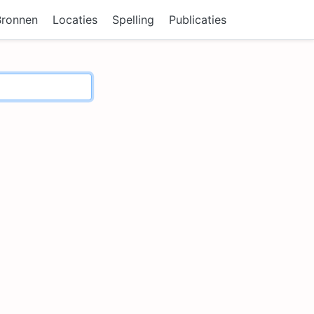
Bronnen
Locaties
Spelling
Publicaties