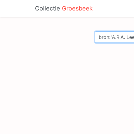
Collectie
Groesbeek