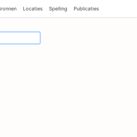
Bronnen
Locaties
Spelling
Publicaties