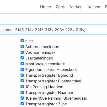
Home
Zoek
Verken
Namen
alles
Achternamenindex
Voornamenindex
Jaartallenindex
Maatboek Heemskerk
Eigendomsakten Heemskerk
Transportregister Egmond
Transportregister Bloemendaal
10e Penning Haarlem
Transportregister Haarlem
10e en 100e Penning Bloemendaal
Transportregister Zijpe