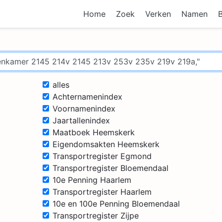
Home
Zoek
Verken
Namen
alles
Achternamenindex
Voornamenindex
Jaartallenindex
Maatboek Heemskerk
Eigendomsakten Heemskerk
Transportregister Egmond
Transportregister Bloemendaal
10e Penning Haarlem
Transportregister Haarlem
10e en 100e Penning Bloemendaal
Transportregister Zijpe