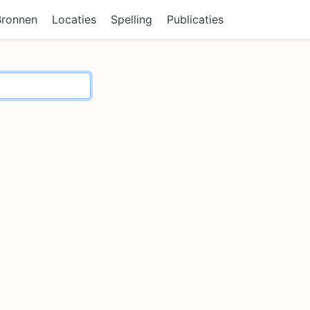
Bronnen
Locaties
Spelling
Publicaties