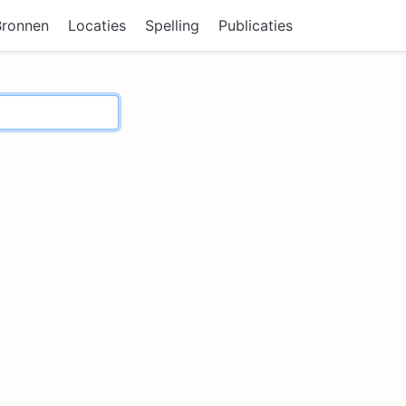
Bronnen
Locaties
Spelling
Publicaties