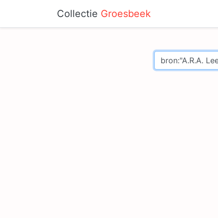
Collectie
Groesbeek