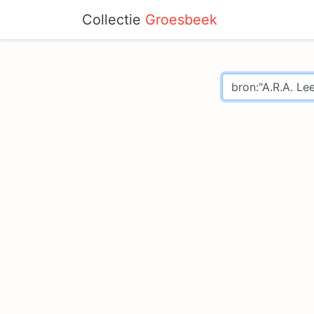
Collectie
Groesbeek