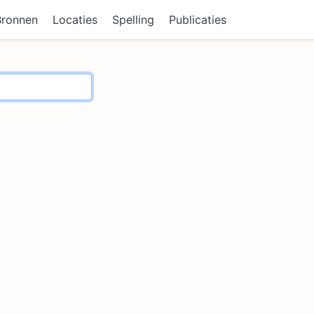
Bronnen
Locaties
Spelling
Publicaties