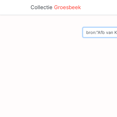
Collectie
Groesbeek