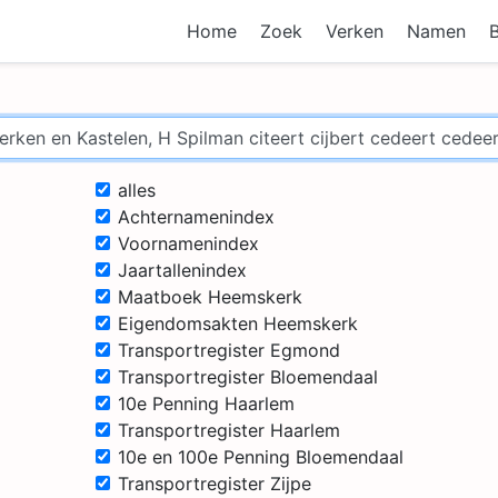
Home
Zoek
Verken
Namen
alles
Achternamenindex
Voornamenindex
Jaartallenindex
Maatboek Heemskerk
Eigendomsakten Heemskerk
Transportregister Egmond
Transportregister Bloemendaal
10e Penning Haarlem
Transportregister Haarlem
10e en 100e Penning Bloemendaal
Transportregister Zijpe