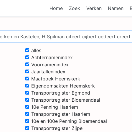
Home
Zoek
Verken
Namen
alles
Achternamenindex
Voornamenindex
Jaartallenindex
Maatboek Heemskerk
Eigendomsakten Heemskerk
Transportregister Egmond
Transportregister Bloemendaal
10e Penning Haarlem
Transportregister Haarlem
10e en 100e Penning Bloemendaal
Transportregister Zijpe