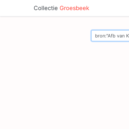
Collectie
Groesbeek