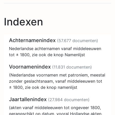
Indexen
Achternamenindex
(57.677 documenten)
Nederlandse achternamen vanaf middeleeuwen
tot ± 1800, zie ook de knop Namenlijst
Voornamenindex
(11.831 documenten)
(Nederlandse voornamen met patroniem, meestal
zonder geslachtsnaam, vanaf middeleeuwen tot
± 1800, zie ook de knop namenlijst
Jaartallenindex
(27.984 documenten)
(akten vanaf middeleeuwen tot ongeveer 1800,
gerangschikt op datum, vooral Hollandse akten,