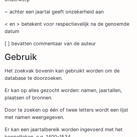
~ achter een jaartal geeft onzekerheid aan
< en > betekent voor respectievelijk na de genoemde
datum
[ ] bevatten commentaar van de auteur
Gebruik
Het zoekvak bovenin kan gebruikt worden om de
database te doorzoeken.
Er kan op alles gezocht worden: namen, jaartallen,
plaatsen of bronnen.
Door te zoeken op één of twee letters wordt een lijst
met namen weergegeven.
Er kan een jaartalbereik worden ingevoerd met het
koppelteken, e.g. 1400-1534.