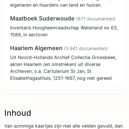
eigenaren en huurders van land en huizen
Maatboek Suderwoude
(871 documenten)
Inventaris Hoogheemraadschap Waterland no 63,
1589, in sectoren
Haarlem Algemeen
(3.941 documenten)
Uit Noord-Hollands Archief Collectie Groesbeek,
akten Haarlem (en omstreken) uit diverse
Archieven, o.a. Cartularium St Jan, St
Elisabethsgasthuis, 1251-1667, nog niet gereed
Inhoud
Van sommige kaartjes zijn niet alle velden gevuld, dan