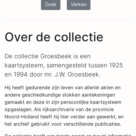
Zoek
Verken
Over de collectie
De collectie Groesbeek is een
kaartsysteem, samengesteld tussen 1925
en 1994 door mr. J.W. Groesbeek.
Hij heeft gedurende zijn leven van allerlei akten en
andere geschiedkundige stukken aantekeningen
gemaakt en deze in zijn persoonlijke kaartsysteem
opgeslagen. Als rijksarchivaris van de provincie
Noord-Holland heeft hij hier verder aan gewerkt, en
het archief gebruikt voor verschillende publicaties.