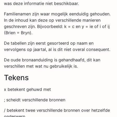
was deze informatie niet beschikbaar.
Familienamen zijn waar mogelijk eenduidig gehouden.
In de inhoud kan deze op verschillende manieren
geschreven zijn. Bijvoorbeeld: k = c en y = ie of i of ij
(Brien = Bryn).
De tabellen zijn eerst gesorteerd op naam en
vervolgens op jaartal, al is dit niet overal consequent.
De oude bronaanduiding is gehandhaafd, dit kan
verschillen met wat nu gebruikelijk is.
Tekens
x betekent gehuwd met
; scheidt verschillende bronnen
/ betekent twee verschillende bronnen over hetzelfde
onderwerp