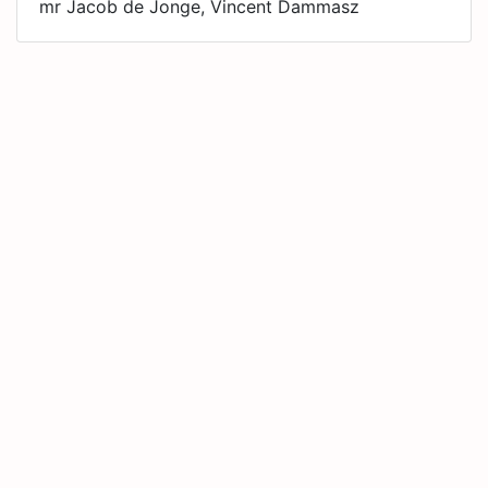
mr Jacob de Jonge, Vincent Dammasz