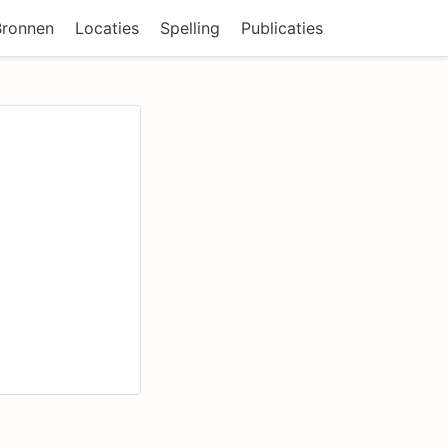
Bronnen
Locaties
Spelling
Publicaties