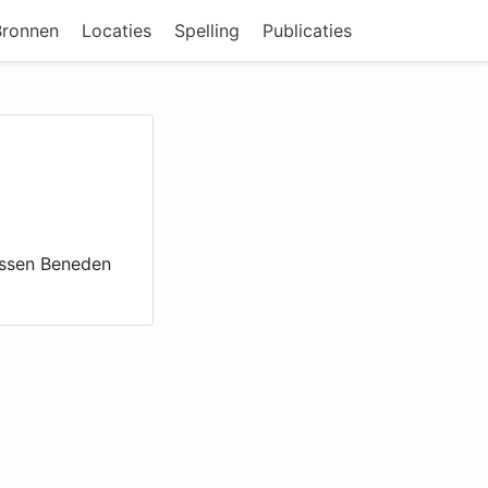
Bronnen
Locaties
Spelling
Publicaties
tussen Beneden