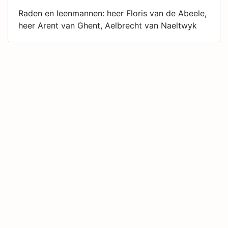
Raden en leenmannen: heer Floris van de Abeele,
heer Arent van Ghent, Aelbrecht van Naeltwyk