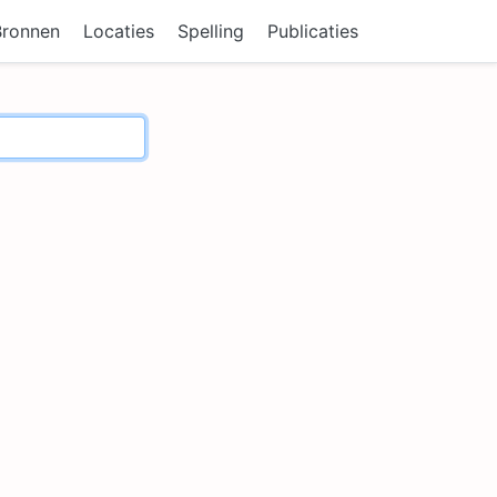
Bronnen
Locaties
Spelling
Publicaties