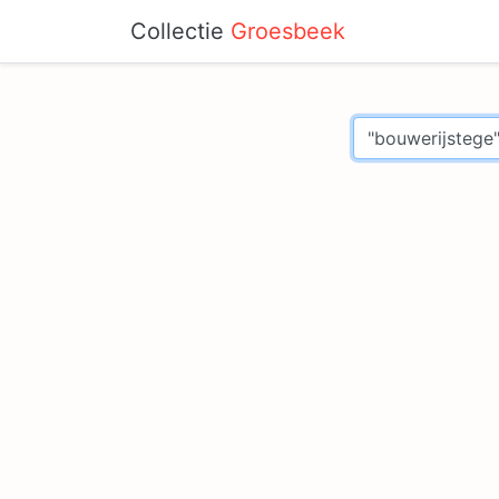
Collectie
Groesbeek