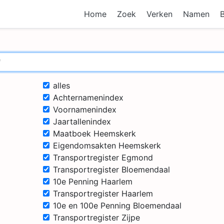
Home
Zoek
Verken
Namen
alles
Achternamenindex
Voornamenindex
Jaartallenindex
Maatboek Heemskerk
Eigendomsakten Heemskerk
Transportregister Egmond
Transportregister Bloemendaal
10e Penning Haarlem
Transportregister Haarlem
10e en 100e Penning Bloemendaal
Transportregister Zijpe