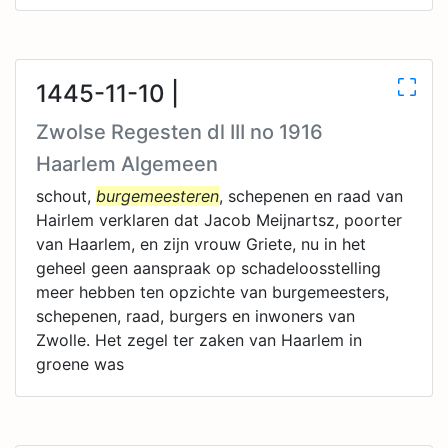
1445-11-10 |
Zwolse Regesten dl III no 1916
Haarlem Algemeen
schout,
burgemeesteren
, schepenen en raad van
Hairlem verklaren dat Jacob Meijnartsz, poorter
van Haarlem, en zijn vrouw Griete, nu in het
geheel geen aanspraak op schadeloosstelling
meer hebben ten opzichte van burgemeesters,
schepenen, raad, burgers en inwoners van
Zwolle. Het zegel ter zaken van Haarlem in
groene was