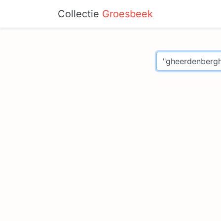
Collectie
Groesbeek