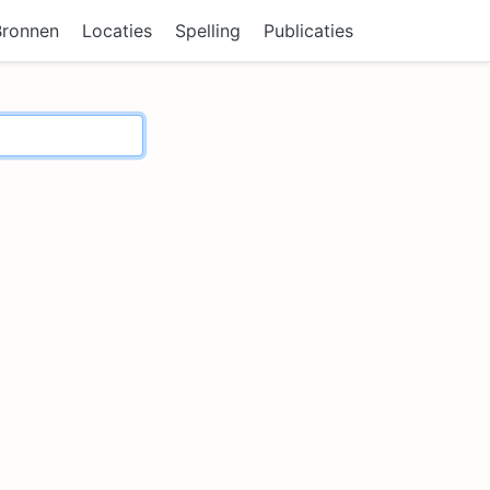
Bronnen
Locaties
Spelling
Publicaties