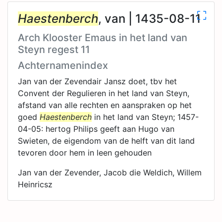
Haestenberch
, van | 1435-08-11
Arch Klooster Emaus in het land van
Steyn regest 11
Achternamenindex
Jan van der Zevendair Jansz doet, tbv het
Convent der Regulieren in het land van Steyn,
afstand van alle rechten en aanspraken op het
goed
Haestenberch
in het land van Steyn; 1457-
04-05: hertog Philips geeft aan Hugo van
Swieten, de eigendom van de helft van dit land
tevoren door hem in leen gehouden
Jan van der Zevender, Jacob die Weldich, Willem
Heinricsz