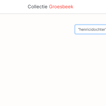
Collectie
Groesbeek