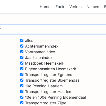
Home
Zoek
Verken
Namen
alles
Achternamenindex
Voornamenindex
Jaartallenindex
Maatboek Heemskerk
Eigendomsakten Heemskerk
Transportregister Egmond
Transportregister Bloemendaal
10e Penning Haarlem
Transportregister Haarlem
10e en 100e Penning Bloemendaal
Transportregister Zijpe