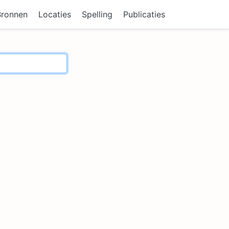
Bronnen
Locaties
Spelling
Publicaties