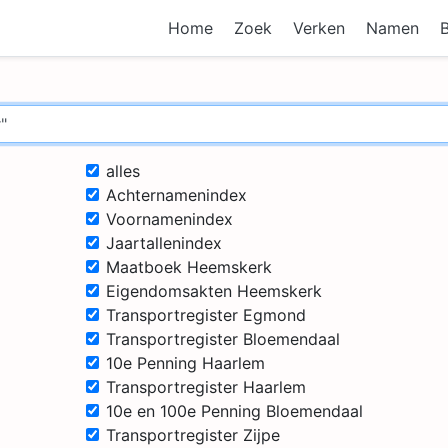
Home
Zoek
Verken
Namen
alles
Achternamenindex
Voornamenindex
Jaartallenindex
Maatboek Heemskerk
Eigendomsakten Heemskerk
Transportregister Egmond
Transportregister Bloemendaal
10e Penning Haarlem
Transportregister Haarlem
10e en 100e Penning Bloemendaal
Transportregister Zijpe