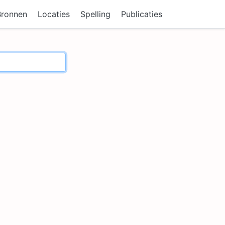
Bronnen
Locaties
Spelling
Publicaties