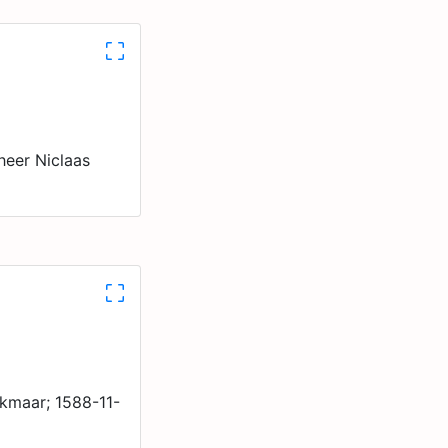
eer Niclaas
kmaar; 1588-11-