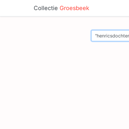
Collectie
Groesbeek