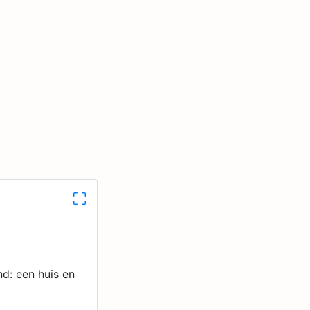
nd: een huis en