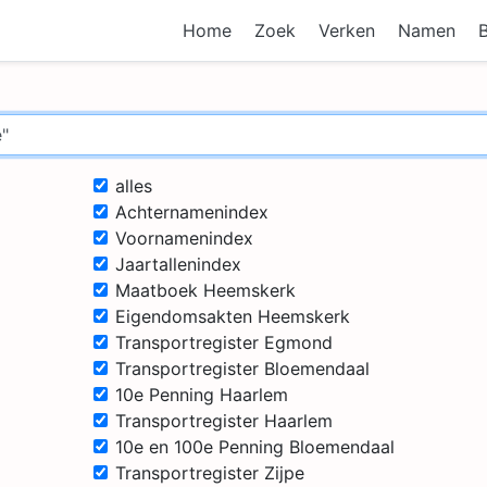
Home
Zoek
Verken
Namen
alles
Achternamenindex
Voornamenindex
Jaartallenindex
Maatboek Heemskerk
Eigendomsakten Heemskerk
Transportregister Egmond
Transportregister Bloemendaal
10e Penning Haarlem
Transportregister Haarlem
10e en 100e Penning Bloemendaal
Transportregister Zijpe