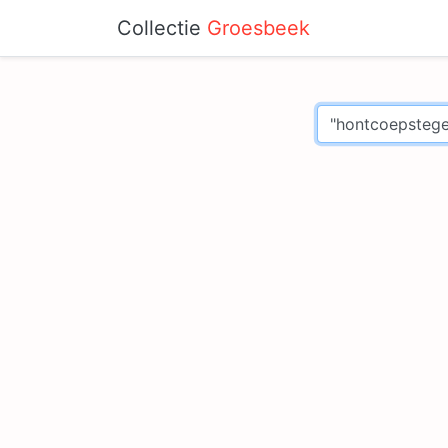
Collectie
Groesbeek