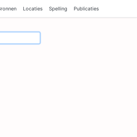
Bronnen
Locaties
Spelling
Publicaties