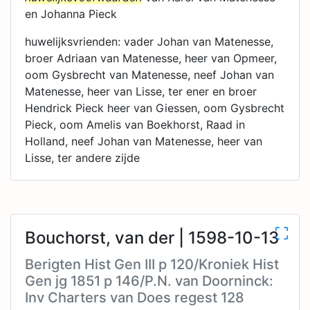
en Johanna Pieck
huwelijksvrienden: vader Johan van Matenesse,
broer Adriaan van Matenesse, heer van Opmeer,
oom Gysbrecht van Matenesse, neef Johan van
Matenesse, heer van Lisse, ter ener en broer
Hendrick Pieck heer van Giessen, oom Gysbrecht
Pieck, oom Amelis van Boekhorst, Raad in
Holland, neef Johan van Matenesse, heer van
Lisse, ter andere zijde
Bouchorst, van der | 1598-10-13
Berigten Hist Gen III p 120/Kroniek Hist
Gen jg 1851 p 146/P.N. van Doorninck:
Inv Charters van Does regest 128