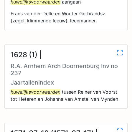
huwelijksvoorwaarden
aangaan
Frans van der Delle en Wouter Gerbrandsz
(zegel: klimmende leeuw), leenmannen
1628 (1) |
R.A. Arnhem Arch Doornenburg Inv no
237
Jaartallenindex
huwelijksvoorwaarden
tussen Reiner van Voorst
tot Heteren en Johanna van Amstel van Mynden