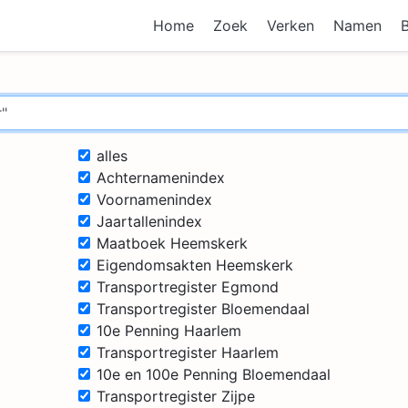
Home
Zoek
Verken
Namen
alles
Achternamenindex
Voornamenindex
Jaartallenindex
Maatboek Heemskerk
Eigendomsakten Heemskerk
Transportregister Egmond
Transportregister Bloemendaal
10e Penning Haarlem
Transportregister Haarlem
10e en 100e Penning Bloemendaal
Transportregister Zijpe