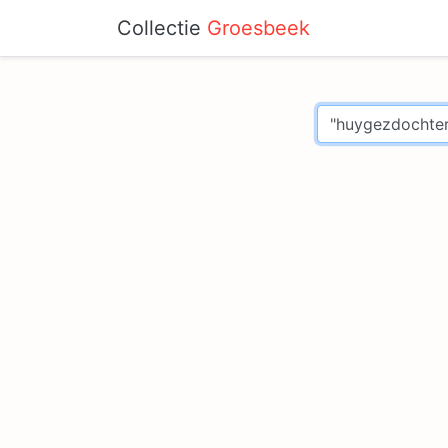
Collectie
Groesbeek