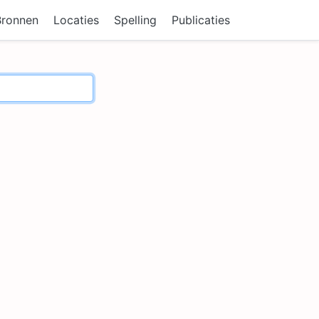
Bronnen
Locaties
Spelling
Publicaties