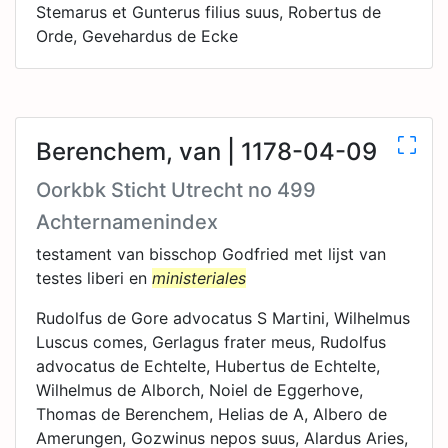
Stemarus et Gunterus filius suus, Robertus de
Orde, Gevehardus de Ecke
Berenchem, van | 1178-04-09
Oorkbk Sticht Utrecht no 499
Achternamenindex
testament van bisschop Godfried met lijst van
testes liberi en
ministeriales
Rudolfus de Gore advocatus S Martini, Wilhelmus
Luscus comes, Gerlagus frater meus, Rudolfus
advocatus de Echtelte, Hubertus de Echtelte,
Wilhelmus de Alborch, Noiel de Eggerhove,
Thomas de Berenchem, Helias de A, Albero de
Amerungen, Gozwinus nepos suus, Alardus Aries,