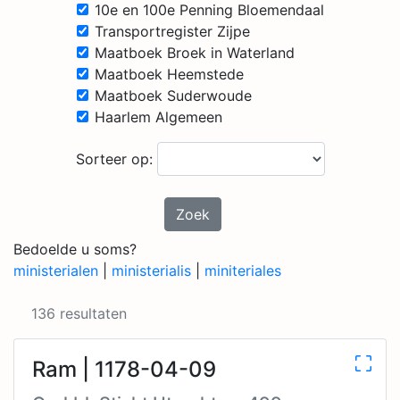
10e en 100e Penning Bloemendaal
Transportregister Zijpe
Maatboek Broek in Waterland
Maatboek Heemstede
Maatboek Suderwoude
Haarlem Algemeen
Sorteer op:
Zoek
Bedoelde u soms?
ministerialen
|
ministerialis
|
miniteriales
136 resultaten
Ram | 1178-04-09