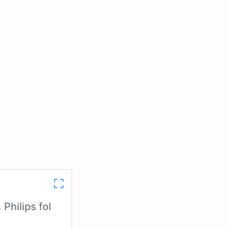
Philips fol