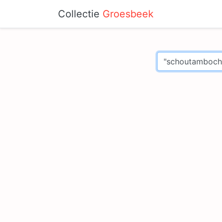
Collectie
Groesbeek