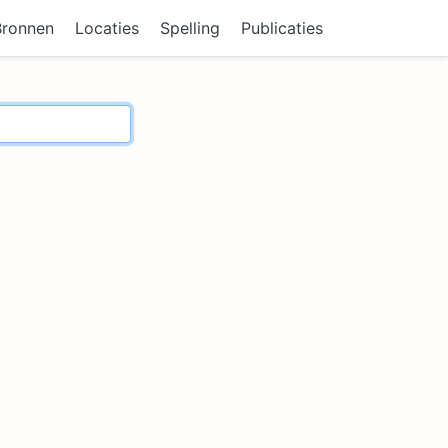
Bronnen
Locaties
Spelling
Publicaties