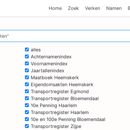
Home
Zoek
Verken
Namen
alles
Achternamenindex
Voornamenindex
Jaartallenindex
Maatboek Heemskerk
Eigendomsakten Heemskerk
Transportregister Egmond
Transportregister Bloemendaal
10e Penning Haarlem
Transportregister Haarlem
10e en 100e Penning Bloemendaal
Transportregister Zijpe