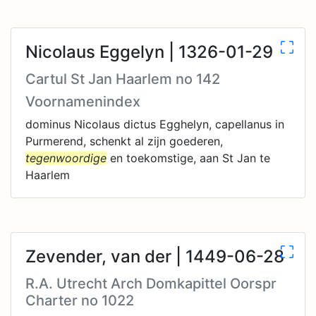
Nicolaus Eggelyn | 1326-01-29
Cartul St Jan Haarlem no 142
Voornamenindex
dominus Nicolaus dictus Egghelyn, capellanus in
Purmerend, schenkt al zijn goederen,
tegenwoordige
en toekomstige, aan St Jan te
Haarlem
Zevender, van der | 1449-06-28
R.A. Utrecht Arch Domkapittel Oorspr
Charter no 1022