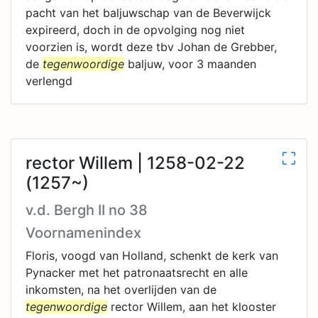
pacht van het baljuwschap van de Beverwijck
expireerd, doch in de opvolging nog niet
voorzien is, wordt deze tbv Johan de Grebber,
de
tegenwoordige
baljuw, voor 3 maanden
verlengd
rector Willem | 1258-02-22
(1257~)
v.d. Bergh II no 38
Voornamenindex
Floris, voogd van Holland, schenkt de kerk van
Pynacker met het patronaatsrecht en alle
inkomsten, na het overlijden van de
tegenwoordige
rector Willem, aan het klooster