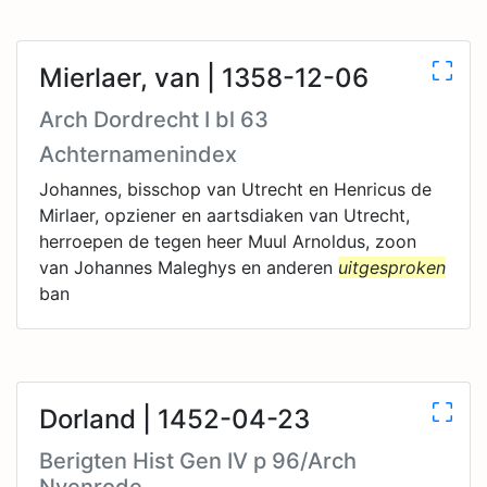
Mierlaer, van | 1358-12-06
Arch Dordrecht I bl 63
Achternamenindex
Johannes, bisschop van Utrecht en Henricus de
Mirlaer, opziener en aartsdiaken van Utrecht,
herroepen de tegen heer Muul Arnoldus, zoon
van Johannes Maleghys en anderen
uitgesproken
ban
Dorland | 1452-04-23
Berigten Hist Gen IV p 96/Arch