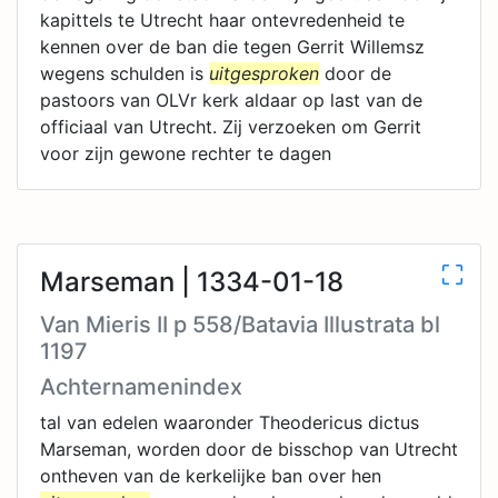
kapittels te Utrecht haar ontevredenheid te
kennen over de ban die tegen Gerrit Willemsz
wegens schulden is
uitgesproken
door de
pastoors van OLVr kerk aldaar op last van de
officiaal van Utrecht. Zij verzoeken om Gerrit
voor zijn gewone rechter te dagen
Marseman | 1334-01-18
Van Mieris II p 558/Batavia Illustrata bl
1197
Achternamenindex
tal van edelen waaronder Theodericus dictus
Marseman, worden door de bisschop van Utrecht
ontheven van de kerkelijke ban over hen