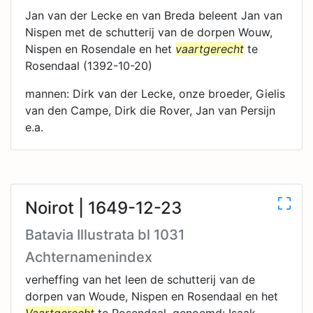
Jan van der Lecke en van Breda beleent Jan van
Nispen met de schutterij van de dorpen Wouw,
Nispen en Rosendale en het
vaartgerecht
te
Rosendaal (1392-10-20)
mannen: Dirk van der Lecke, onze broeder, Gielis
van den Campe, Dirk die Rover, Jan van Persijn
e.a.
Noirot | 1649-12-23
Batavia Illustrata bl 1031
Achternamenindex
verheffing van het leen de schutterij van de
dorpen van Woude, Nispen en Rosendaal en het