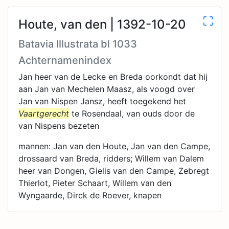
Houte, van den | 1392-10-20
Batavia Illustrata bl 1033
Achternamenindex
Jan heer van de Lecke en Breda oorkondt dat hij
aan Jan van Mechelen Maasz, als voogd over
Jan van Nispen Jansz, heeft toegekend het
Vaartgerecht
te Rosendaal, van ouds door de
van Nispens bezeten
mannen: Jan van den Houte, Jan van den Campe,
drossaard van Breda, ridders; Willem van Dalem
heer van Dongen, Gielis van den Campe, Zebregt
Thierlot, Pieter Schaart, Willem van den
Wyngaarde, Dirck de Roever, knapen