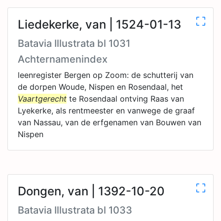
Liedekerke, van | 1524-01-13
Batavia Illustrata bl 1031
Achternamenindex
leenregister Bergen op Zoom: de schutterij van
de dorpen Woude, Nispen en Rosendaal, het
Vaartgerecht
te Rosendaal ontving Raas van
Lyekerke, als rentmeester en vanwege de graaf
van Nassau, van de erfgenamen van Bouwen van
Nispen
Dongen, van | 1392-10-20
Batavia Illustrata bl 1033