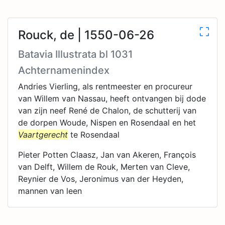
Rouck, de | 1550-06-26
Batavia Illustrata bl 1031
Achternamenindex
Andries Vierling, als rentmeester en procureur
van Willem van Nassau, heeft ontvangen bij dode
van zijn neef René de Chalon, de schutterij van
de dorpen Woude, Nispen en Rosendaal en het
Vaartgerecht
te Rosendaal
Pieter Potten Claasz, Jan van Akeren, François
van Delft, Willem de Rouk, Merten van Cleve,
Reynier de Vos, Jeronimus van der Heyden,
mannen van leen