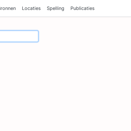
Bronnen
Locaties
Spelling
Publicaties