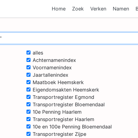
Home
Zoek
Verken
Namen
alles
Achternamenindex
Voornamenindex
Jaartallenindex
Maatboek Heemskerk
Eigendomsakten Heemskerk
Transportregister Egmond
Transportregister Bloemendaal
10e Penning Haarlem
Transportregister Haarlem
10e en 100e Penning Bloemendaal
Transportregister Zijpe