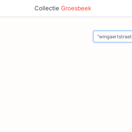
Collectie
Groesbeek