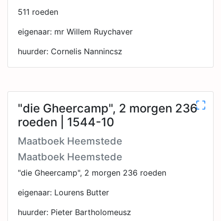
511 roeden
eigenaar: mr Willem Ruychaver
huurder: Cornelis Nannincsz
"die Gheercamp", 2 morgen 236
roeden | 1544-10
Maatboek Heemstede
Maatboek Heemstede
"die Gheercamp", 2 morgen 236 roeden
eigenaar: Lourens Butter
huurder: Pieter Bartholomeusz