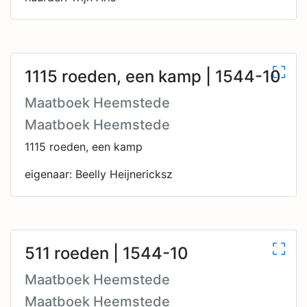
1115 roeden, een kamp | 1544-10
Maatboek Heemstede
Maatboek Heemstede
1115 roeden, een kamp
eigenaar: Beelly Heijnericksz
511 roeden | 1544-10
Maatboek Heemstede
Maatboek Heemstede