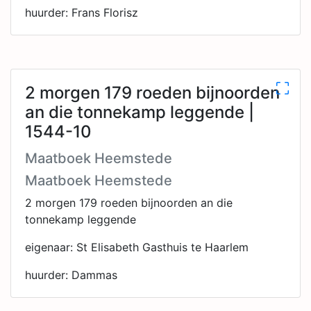
huurder: Frans Florisz
2 morgen 179 roeden bijnoorden
an die tonnekamp leggende |
1544-10
Maatboek Heemstede
Maatboek Heemstede
2 morgen 179 roeden bijnoorden an die
tonnekamp leggende
eigenaar: St Elisabeth Gasthuis te Haarlem
huurder: Dammas