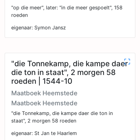
"op die meer", later: "in die meer gespoelt", 158
roeden
eigenaar: Symon Jansz
"die Tonnekamp, die kampe daer
die ton in staat", 2 morgen 58
roeden | 1544-10
Maatboek Heemstede
Maatboek Heemstede
"die Tonnekamp, die kampe daer die ton in
staat", 2 morgen 58 roeden
eigenaar: St Jan te Haarlem