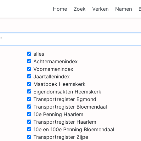
Home
Zoek
Verken
Namen
alles
Achternamenindex
Voornamenindex
Jaartallenindex
Maatboek Heemskerk
Eigendomsakten Heemskerk
Transportregister Egmond
Transportregister Bloemendaal
10e Penning Haarlem
Transportregister Haarlem
10e en 100e Penning Bloemendaal
Transportregister Zijpe