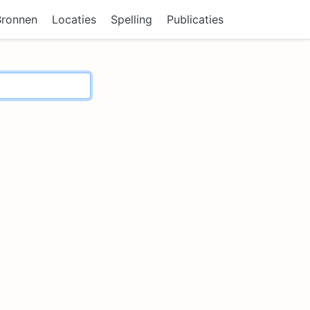
Bronnen
Locaties
Spelling
Publicaties