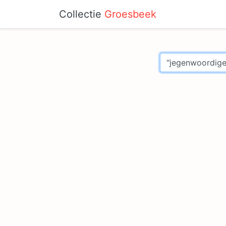
Collectie
Groesbeek