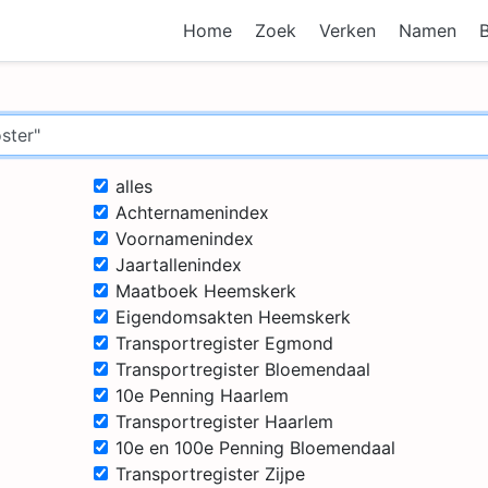
Home
Zoek
Verken
Namen
alles
Achternamenindex
Voornamenindex
Jaartallenindex
Maatboek Heemskerk
Eigendomsakten Heemskerk
Transportregister Egmond
Transportregister Bloemendaal
10e Penning Haarlem
Transportregister Haarlem
10e en 100e Penning Bloemendaal
Transportregister Zijpe