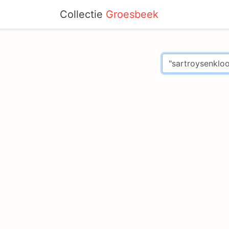
Collectie
Groesbeek