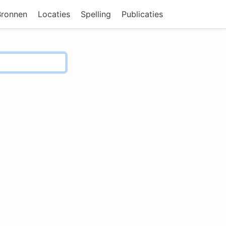
Bronnen
Locaties
Spelling
Publicaties